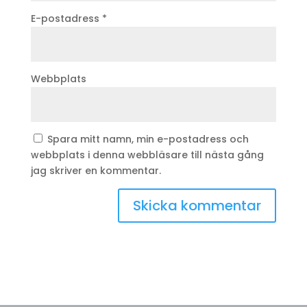
E-postadress
*
Webbplats
Spara mitt namn, min e-postadress och
webbplats i denna webbläsare till nästa gång
jag skriver en kommentar.