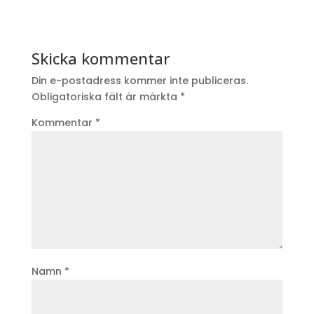
Skicka kommentar
Din e-postadress kommer inte publiceras.
Obligatoriska fält är märkta
*
Kommentar
*
Namn
*