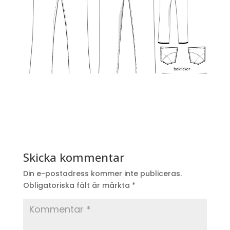
Skicka kommentar
Din e-postadress kommer inte publiceras.
Obligatoriska fält är märkta
*