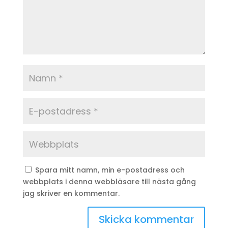
Spara mitt namn, min e-postadress och
webbplats i denna webbläsare till nästa gång
jag skriver en kommentar.