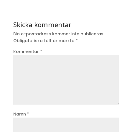
Skicka kommentar
Din e-postadress kommer inte publiceras.
Obligatoriska fält är märkta
*
Kommentar
*
Namn
*