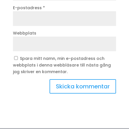
E-postadress
*
Webbplats
Spara mitt namn, min e-postadress och
webbplats i denna webbläsare till nästa gång
jag skriver en kommentar.