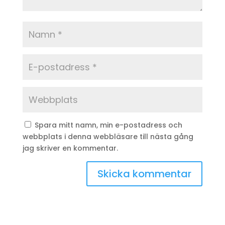
Spara mitt namn, min e-postadress och
webbplats i denna webbläsare till nästa gång
jag skriver en kommentar.