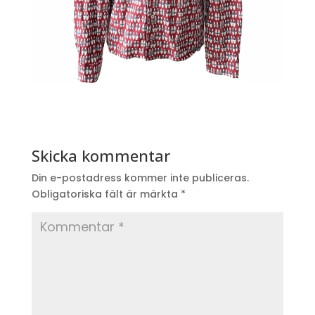
Skicka kommentar
Din e-postadress kommer inte publiceras.
Obligatoriska fält är märkta
*