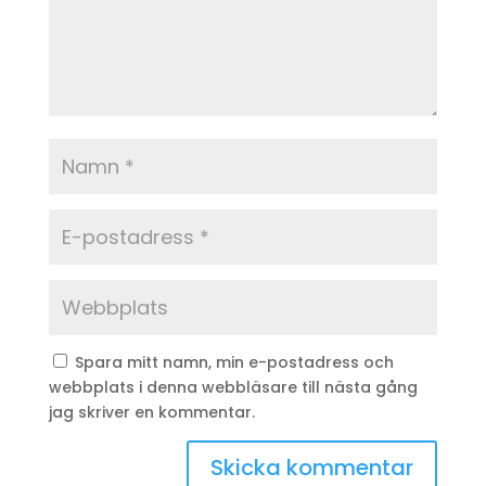
Spara mitt namn, min e-postadress och
webbplats i denna webbläsare till nästa gång
jag skriver en kommentar.