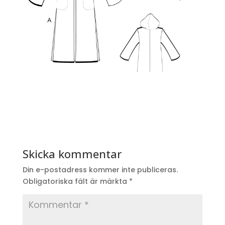
Skicka kommentar
Din e-postadress kommer inte publiceras.
Obligatoriska fält är märkta
*