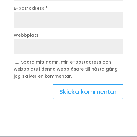
E-postadress
*
Webbplats
Spara mitt namn, min e-postadress och
webbplats i denna webbläsare till nästa gång
jag skriver en kommentar.