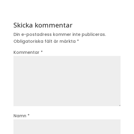
Skicka kommentar
Din e-postadress kommer inte publiceras.
Obligatoriska fält är märkta
*
Kommentar
*
Namn
*