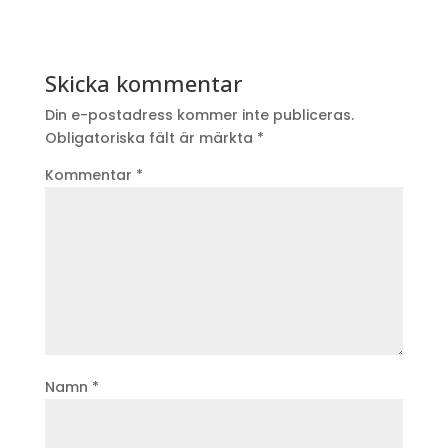
Skicka kommentar
Din e-postadress kommer inte publiceras.
Obligatoriska fält är märkta
*
Kommentar
*
Namn
*