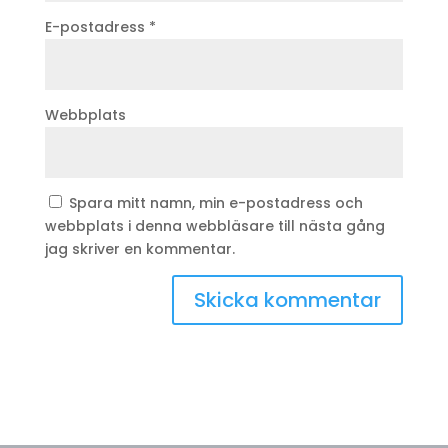
E-postadress
*
Webbplats
Spara mitt namn, min e-postadress och
webbplats i denna webbläsare till nästa gång
jag skriver en kommentar.