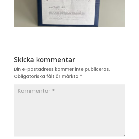
Skicka kommentar
Din e-postadress kommer inte publiceras.
Obligatoriska fält är märkta
*