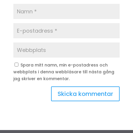
Spara mitt namn, min e-postadress och
webbplats i denna webbläsare till nästa gång
jag skriver en kommentar.