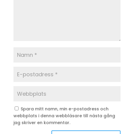
Spara mitt namn, min e-postadress och
webbplats i denna webbläsare till nästa gång
jag skriver en kommentar.