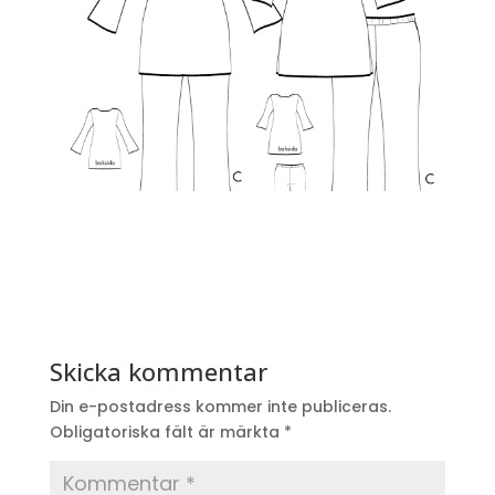
Skicka kommentar
Din e-postadress kommer inte publiceras.
Obligatoriska fält är märkta
*