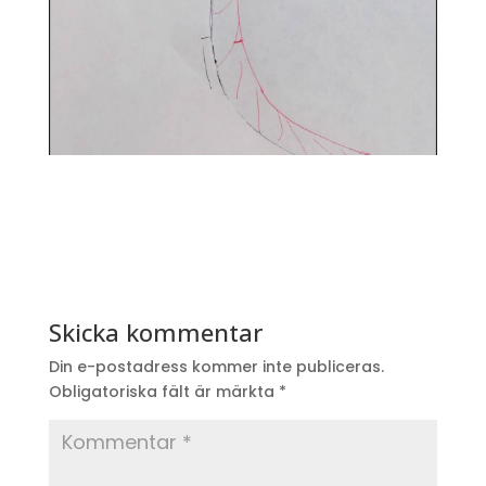
Skicka kommentar
Din e-postadress kommer inte publiceras.
Obligatoriska fält är märkta
*