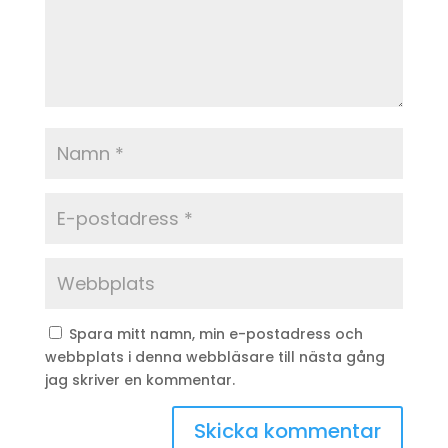
Spara mitt namn, min e-postadress och
webbplats i denna webbläsare till nästa gång
jag skriver en kommentar.