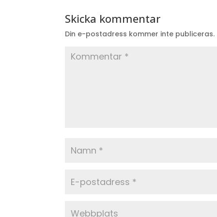
Skicka kommentar
Din e-postadress kommer inte publiceras.