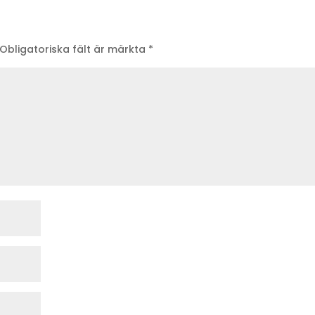
Obligatoriska fält är märkta
*