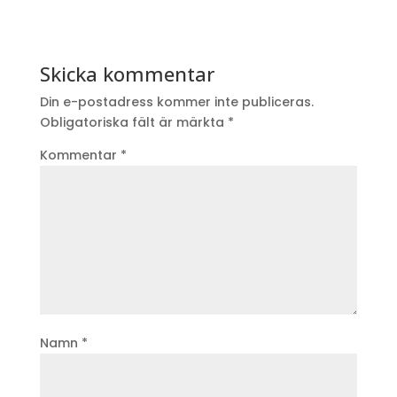
Skicka kommentar
Din e-postadress kommer inte publiceras.
Obligatoriska fält är märkta
*
Kommentar
*
Namn
*