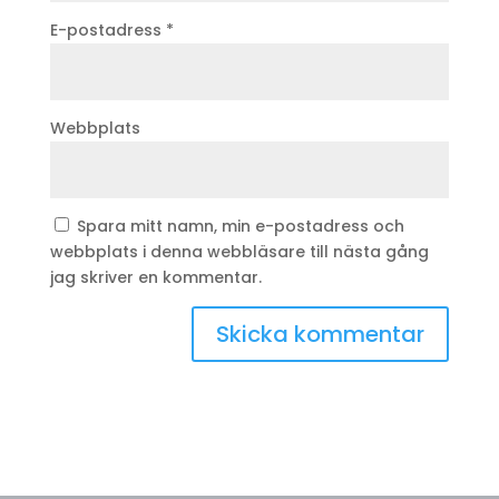
E-postadress
*
Webbplats
Spara mitt namn, min e-postadress och
webbplats i denna webbläsare till nästa gång
jag skriver en kommentar.