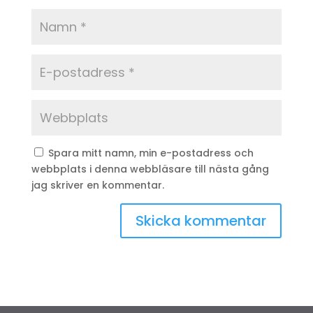
Spara mitt namn, min e-postadress och
webbplats i denna webbläsare till nästa gång
jag skriver en kommentar.