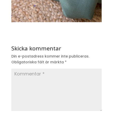
Skicka kommentar
Din e-postadress kommer inte publiceras.
Obligatoriska fält är märkta
*