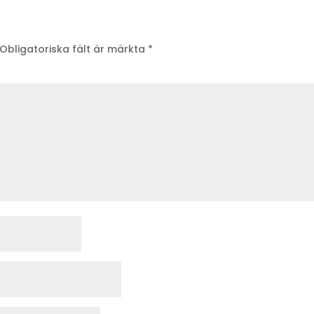
Obligatoriska fält är märkta
*