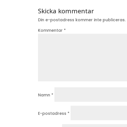
Skicka kommentar
Din e-postadress kommer inte publiceras.
Kommentar
*
Namn
*
E-postadress
*