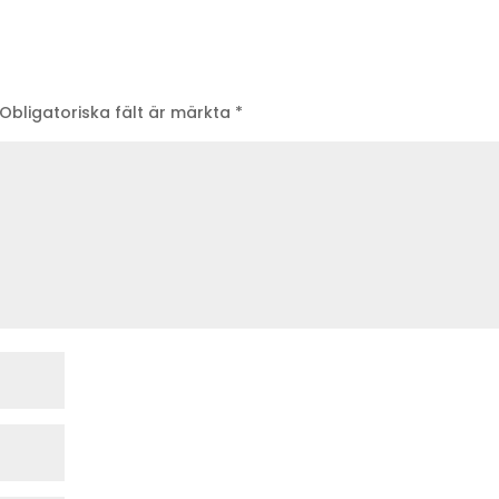
Obligatoriska fält är märkta
*