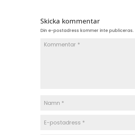
Skicka kommentar
Din e-postadress kommer inte publiceras.