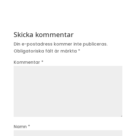
Skicka kommentar
Din e-postadress kommer inte publiceras.
Obligatoriska fält är märkta
*
Kommentar
*
Namn
*