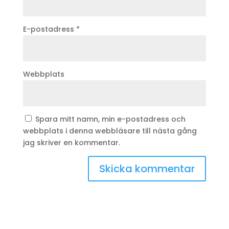
E-postadress
*
Webbplats
Spara mitt namn, min e-postadress och
webbplats i denna webbläsare till nästa gång
jag skriver en kommentar.