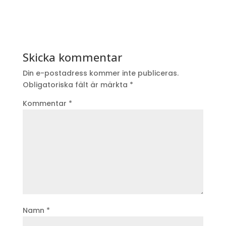
Skicka kommentar
Din e-postadress kommer inte publiceras.
Obligatoriska fält är märkta
*
Kommentar
*
Namn
*