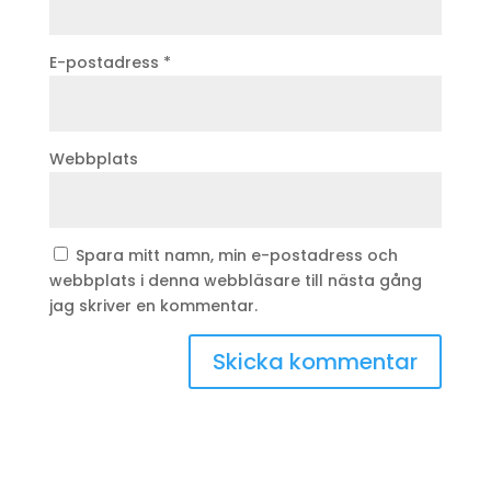
E-postadress
*
Webbplats
Spara mitt namn, min e-postadress och
webbplats i denna webbläsare till nästa gång
jag skriver en kommentar.