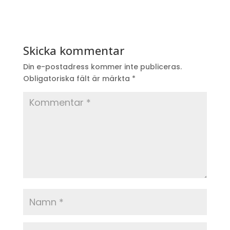
Skicka kommentar
Din e-postadress kommer inte publiceras.
Obligatoriska fält är märkta
*