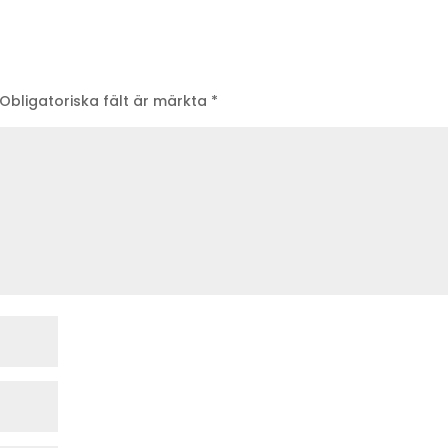
Obligatoriska fält är märkta
*