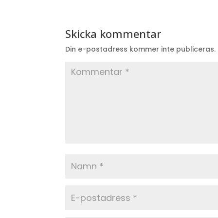
Skicka kommentar
Din e-postadress kommer inte publiceras.