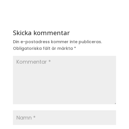
Skicka kommentar
Din e-postadress kommer inte publiceras.
Obligatoriska fält är märkta
*