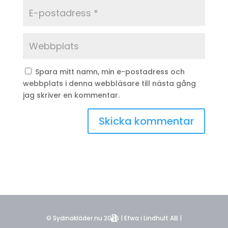
Spara mitt namn, min e-postadress och
webbplats i denna webbläsare till nästa gång
jag skriver en kommentar.
© Sydinakläder.nu 2026 | Efwa i Lindhult AB |