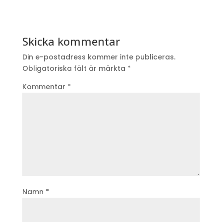
Skicka kommentar
Din e-postadress kommer inte publiceras.
Obligatoriska fält är märkta
*
Kommentar
*
Namn
*