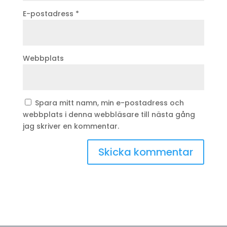
E-postadress
*
Webbplats
Spara mitt namn, min e-postadress och
webbplats i denna webbläsare till nästa gång
jag skriver en kommentar.