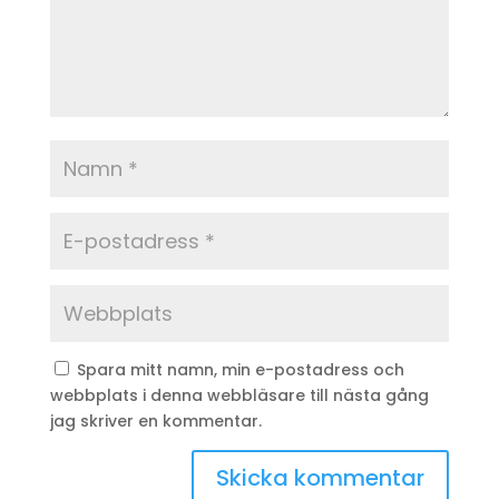
Spara mitt namn, min e-postadress och
webbplats i denna webbläsare till nästa gång
jag skriver en kommentar.