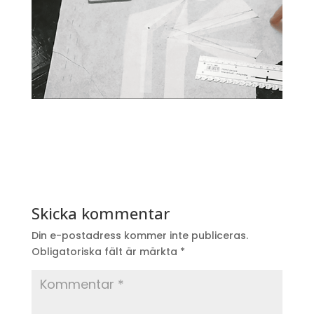
Skicka kommentar
Din e-postadress kommer inte publiceras.
Obligatoriska fält är märkta
*