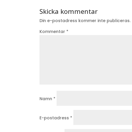
Skicka kommentar
Din e-postadress kommer inte publiceras.
Kommentar
*
Namn
*
E-postadress
*