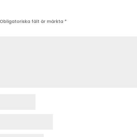
Obligatoriska fält är märkta
*