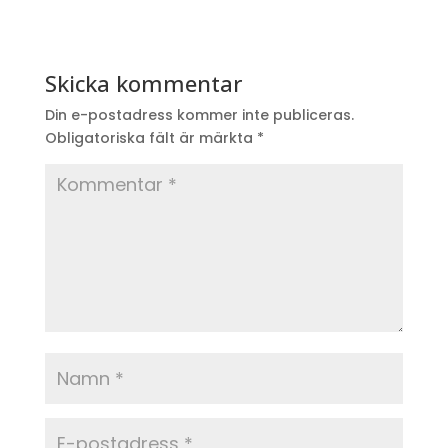
Skicka kommentar
Din e-postadress kommer inte publiceras.
Obligatoriska fält är märkta
*