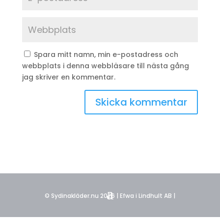
Spara mitt namn, min e-postadress och
webbplats i denna webbläsare till nästa gång
jag skriver en kommentar.
© Sydinakläder.nu 2026 | Efwa i Lindhult AB |