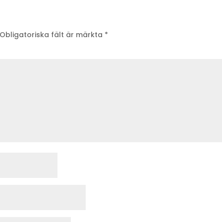
Obligatoriska fält är märkta
*