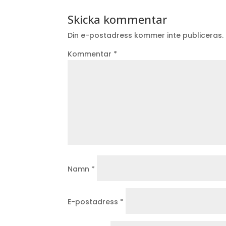
Skicka kommentar
Din e-postadress kommer inte publiceras.
Kommentar
*
Namn
*
E-postadress
*