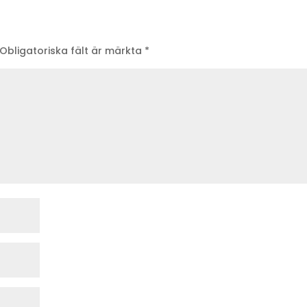
Obligatoriska fält är märkta
*