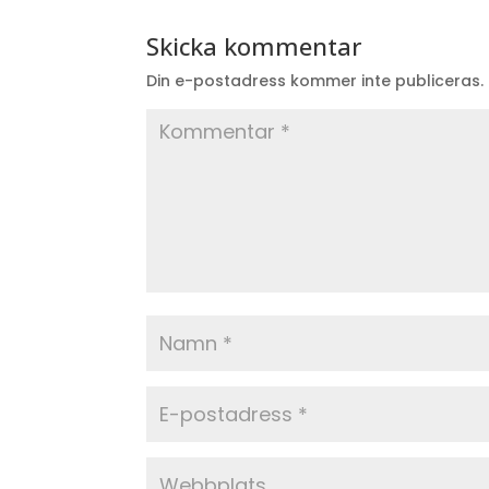
Skicka kommentar
Din e-postadress kommer inte publiceras.