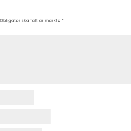
Obligatoriska fält är märkta
*