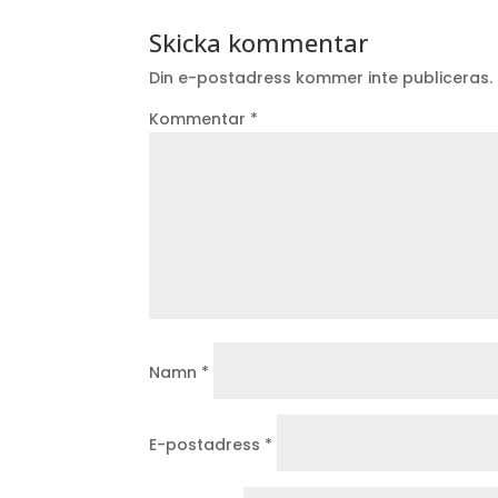
Skicka kommentar
Din e-postadress kommer inte publiceras.
Kommentar
*
Namn
*
E-postadress
*