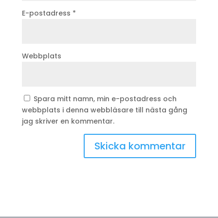
E-postadress
*
Webbplats
Spara mitt namn, min e-postadress och
webbplats i denna webbläsare till nästa gång
jag skriver en kommentar.