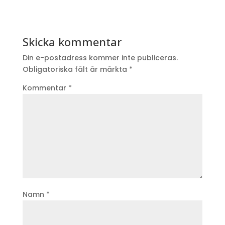
Skicka kommentar
Din e-postadress kommer inte publiceras.
Obligatoriska fält är märkta
*
Kommentar
*
Namn
*