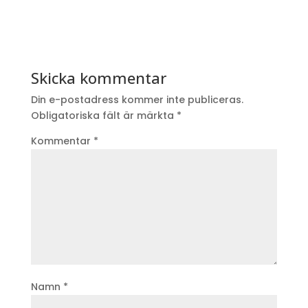
Skicka kommentar
Din e-postadress kommer inte publiceras.
Obligatoriska fält är märkta
*
Kommentar
*
Namn
*