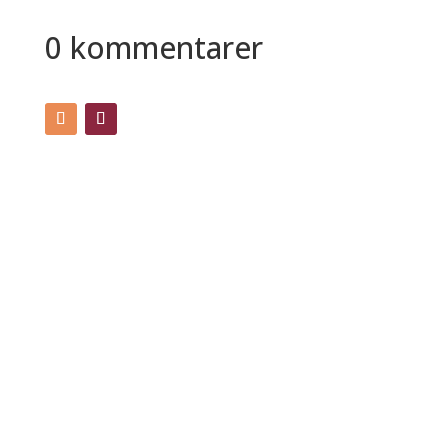
0 kommentarer