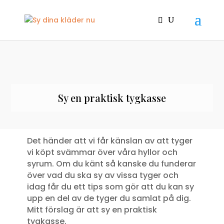
Sy en praktisk tygkasse
Det händer att vi får känslan av att tyger
vi köpt svämmar över våra hyllor och
syrum. Om du känt så kanske du funderar
över vad du ska sy av vissa tyger och
idag får du ett tips som gör att du kan sy
upp en del av de tyger du samlat på dig.
Mitt förslag är att sy en praktisk
tygkasse.