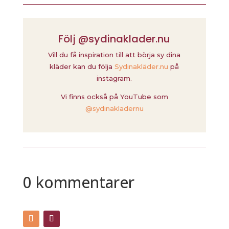
Följ @sydinaklader.nu
Vill du få inspiration till att börja sy dina
kläder kan du följa
Sydinakläder.nu
på
instagram.
Vi finns också på YouTube som
@sydinakladernu
0 kommentarer