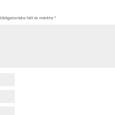
Obligatoriska fält är märkta
*