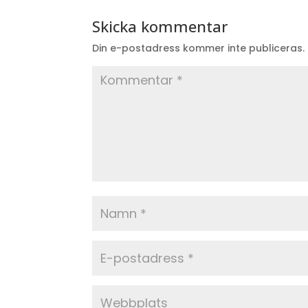
Skicka kommentar
Din e-postadress kommer inte publiceras.