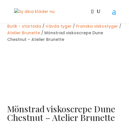
Butik - startsida
/
Vävda tyger
/
Franska viskostyger
/
Atelier Brunette
/ Mönstrad viskoscrepe Dune
Chestnut – Atelier Brunette
Mönstrad viskoscrepe Dune
Chestnut – Atelier Brunette