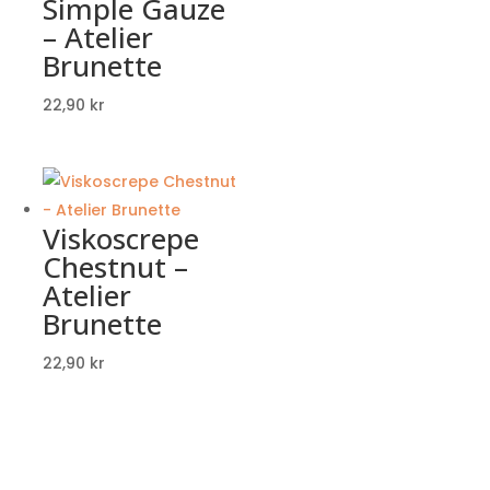
Simple Gauze
– Atelier
Brunette
22,90
kr
Viskoscrepe
Chestnut –
Atelier
Brunette
22,90
kr