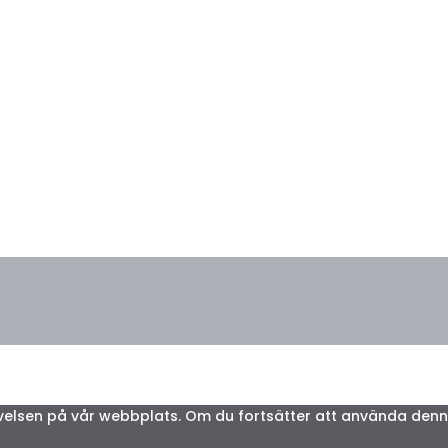
plevelsen på vår webbplats. Om du fortsätter att använda de