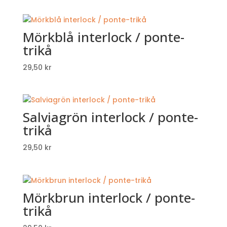
Mörkblå interlock / ponte-
trikå
29,50
kr
Salviagrön interlock / ponte-
trikå
29,50
kr
Mörkbrun interlock / ponte-
trikå