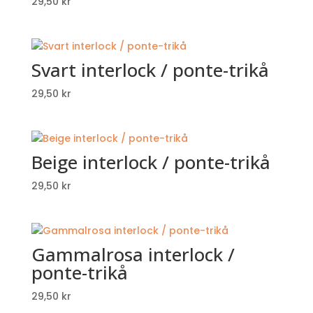
29,50
kr
Svart interlock / ponte-trikå
29,50
kr
Beige interlock / ponte-trikå
29,50
kr
Gammalrosa interlock /
ponte-trikå
29,50
kr