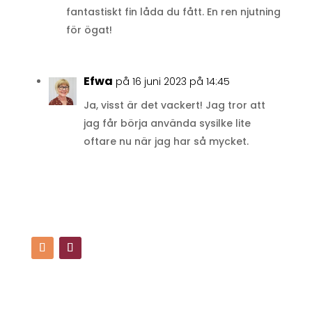
fantastiskt fin låda du fått. En ren njutning
för ögat!
Efwa
på 16 juni 2023 på 14:45
Ja, visst är det vackert! Jag tror att
jag får börja använda sysilke lite
oftare nu när jag har så mycket.