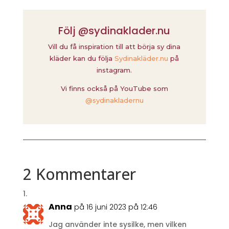
Följ @sydinaklader.nu
Vill du få inspiration till att börja sy dina
kläder kan du följa
Sydinakläder.nu
på
instagram.
Vi finns också på YouTube som
@sydinakladernu
2 Kommentarer
Anna
på 16 juni 2023 på 12:46
Jag använder inte sysilke, men vilken