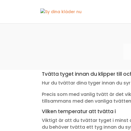
Tvätta tyget innan du klipper till oc
Hur du tvättar dina tyger innan du syr 
Precis som med vanlig tvätt är det vikt
tillsammans med den vanliga tvätten. 
Vilken temperatur att tvätta i
Viktigt är att du tvättar tyget i mins
du behöver tvätta ett tyg innan du sy