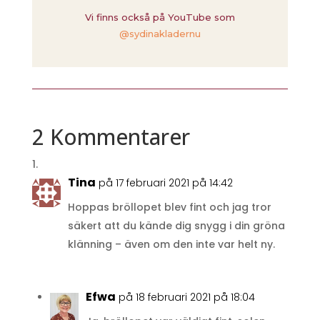
Vi finns också på YouTube som
@sydinakladernu
2 Kommentarer
Tina
på 17 februari 2021 på 14:42
Hoppas bröllopet blev fint och jag tror
säkert att du kände dig snygg i din gröna
klänning – även om den inte var helt ny.
Efwa
på 18 februari 2021 på 18:04