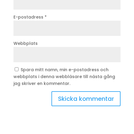
E-postadress
*
Webbplats
Spara mitt namn, min e-postadress och
webbplats i denna webbläsare till nästa gång
jag skriver en kommentar.