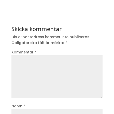
Skicka kommentar
Din e-postadress kommer inte publiceras.
Obligatoriska fält är märkta
*
Kommentar
*
Namn
*