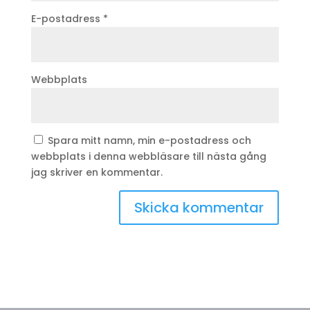
E-postadress
*
Webbplats
Spara mitt namn, min e-postadress och
webbplats i denna webbläsare till nästa gång
jag skriver en kommentar.