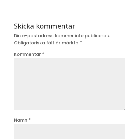
Skicka kommentar
Din e-postadress kommer inte publiceras.
Obligatoriska fält är märkta
*
Kommentar
*
Namn
*