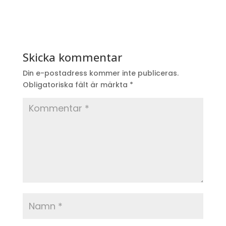
Skicka kommentar
Din e-postadress kommer inte publiceras.
Obligatoriska fält är märkta
*