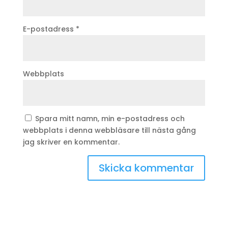
E-postadress
*
Webbplats
Spara mitt namn, min e-postadress och
webbplats i denna webbläsare till nästa gång
jag skriver en kommentar.