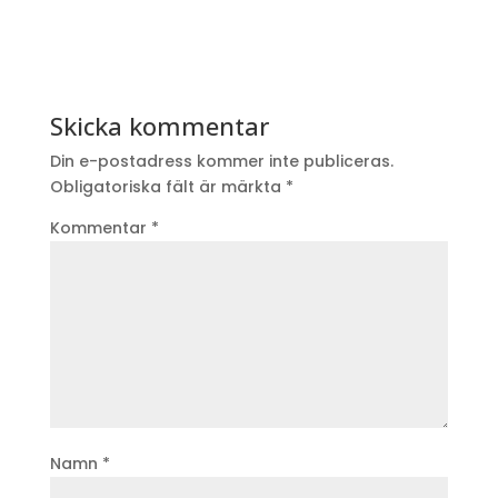
Skicka kommentar
Din e-postadress kommer inte publiceras.
Obligatoriska fält är märkta
*
Kommentar
*
Namn
*