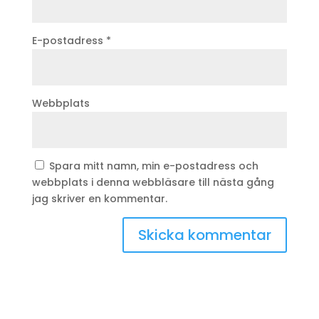
E-postadress
*
Webbplats
Spara mitt namn, min e-postadress och
webbplats i denna webbläsare till nästa gång
jag skriver en kommentar.