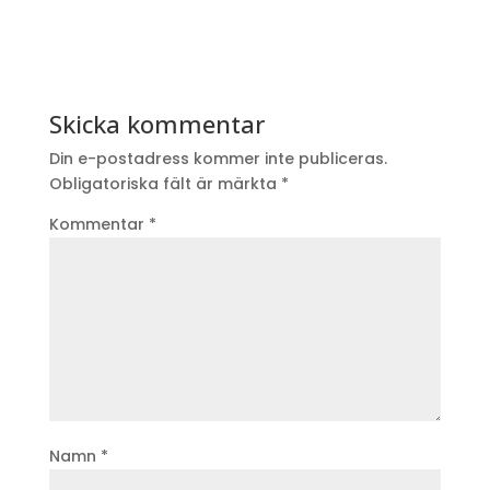
Skicka kommentar
Din e-postadress kommer inte publiceras.
Obligatoriska fält är märkta
*
Kommentar
*
Namn
*