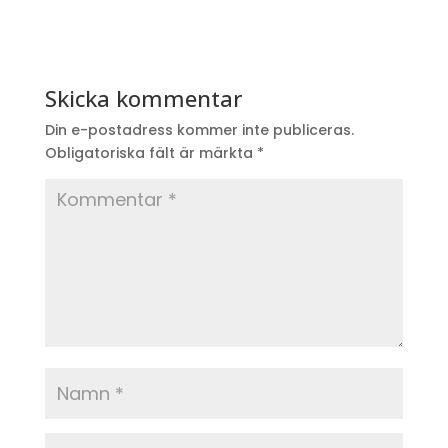
Skicka kommentar
Din e-postadress kommer inte publiceras.
Obligatoriska fält är märkta
*