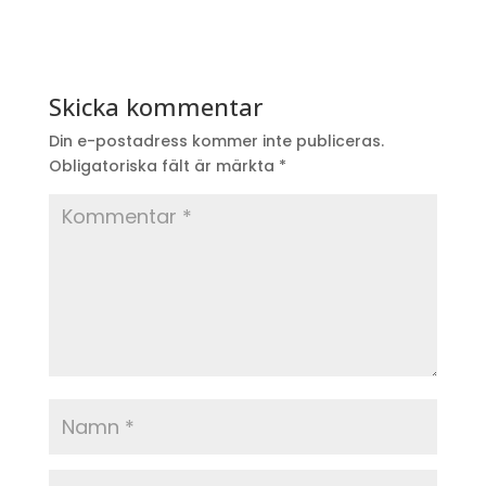
Skicka kommentar
Din e-postadress kommer inte publiceras.
Obligatoriska fält är märkta
*