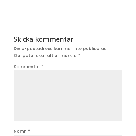
Skicka kommentar
Din e-postadress kommer inte publiceras.
Obligatoriska fält är märkta
*
Kommentar
*
Namn
*