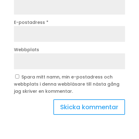
E-postadress
*
Webbplats
Spara mitt namn, min e-postadress och
webbplats i denna webbläsare till nästa gång
jag skriver en kommentar.