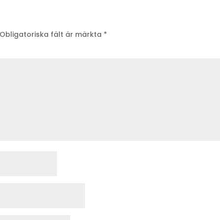
Obligatoriska fält är märkta
*