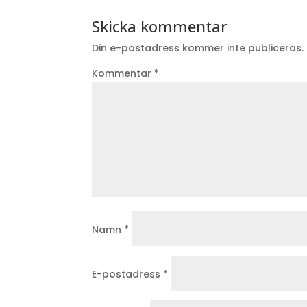
Skicka kommentar
Din e-postadress kommer inte publiceras.
Kommentar
*
Namn
*
E-postadress
*