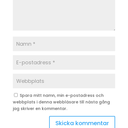
Spara mitt namn, min e-postadress och
webbplats i denna webbläsare till nästa gång
jag skriver en kommentar.