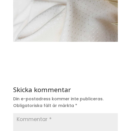
Skicka kommentar
Din e-postadress kommer inte publiceras.
Obligatoriska fält är märkta
*