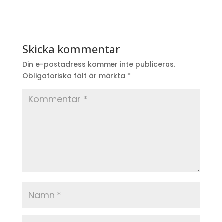
Skicka kommentar
Din e-postadress kommer inte publiceras.
Obligatoriska fält är märkta
*